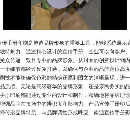
宣传手册印刷是塑造品牌形象的重要工具，能够系统展示
独特魅力。通过精心设计的宣传手册，企业可以向客户
受众传递一致且专业的品牌形象。从封面的创意设计到
一个细节都经过反复打磨，以确保与企业的品牌定位高
刷技术能够确保色彩的精确还原和图文的清晰呈现，进
品质感。无论是高级奢华的品牌形象，还是亲民务实的
手册印刷都能通过专业的设计和制作，精确地将品牌理
增强品牌在市场中的辨识度和影响力。产品宣传手册印
择传递品牌特质，与品牌调性形成呼应。南通宣传手册