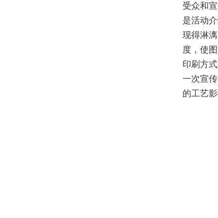
受众和宣
是活动介
现得淋漓
度，使图
印刷方式
一次宣传
的工艺影