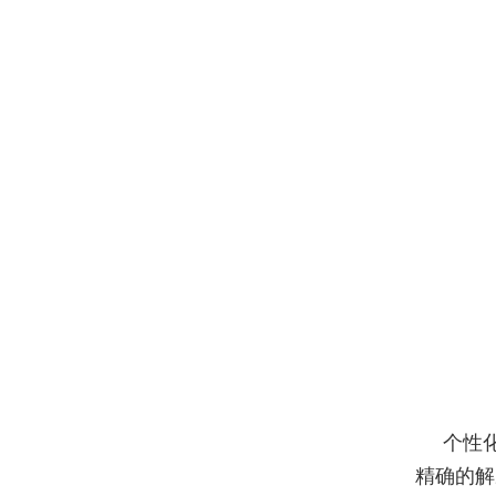
个性
精确的解