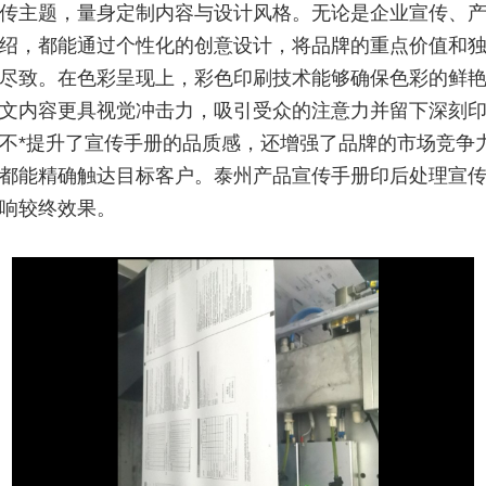
传主题，量身定制内容与设计风格。无论是企业宣传、
绍，都能通过个性化的创意设计，将品牌的重点价值和
尽致。在色彩呈现上，彩色印刷技术能够确保色彩的鲜
文内容更具视觉冲击力，吸引受众的注意力并留下深刻
不*提升了宣传手册的品质感，还增强了品牌的市场竞争
都能精确触达目标客户。泰州产品宣传手册印后处理宣
响较终效果。