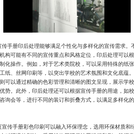
宣传手册印后处理能够满足个性化与多样化的宣传需求。
机构可能有不同的宣传重点和风格定位，印后处理可以
制化操作。例如，对于艺术类院校，可以采用特殊的纸
工纸、丝网印刷等，以突出学校的艺术氛围和文化底蕴
则可以通过精确的色彩管理和清晰的图文呈现，展示学
优势。此外，印后处理还可以根据宣传手册的用途，如
咨询会等，进行不同的装订和折叠方式，以满足多样化
页宣传手册彩色印刷可以融入环保理念，选用环保材质和