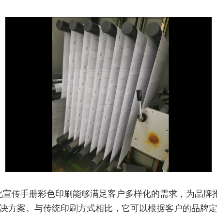
化宣传手册彩色印刷能够满足客户多样化的需求，为品牌
决方案。与传统印刷方式相比，它可以根据客户的品牌