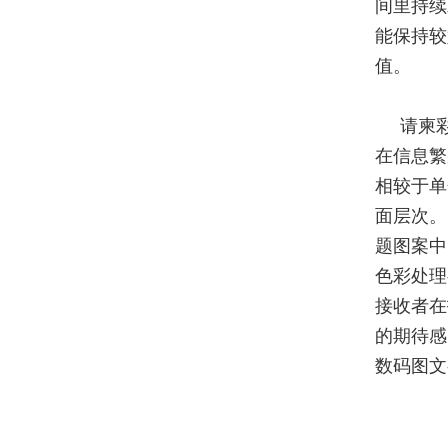
间里持续
能保持较
值。
请柬
在信息繁
相较于单
面层次。
题图案中
色彩处理
接收者在
的期待感
数码图文