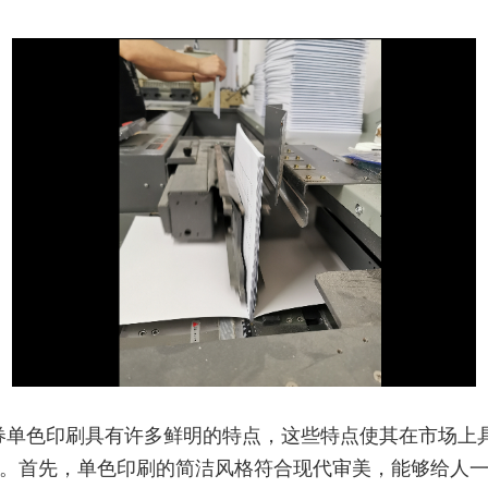
券单色印刷具有许多鲜明的特点，这些特点使其在市场上
。首先，单色印刷的简洁风格符合现代审美，能够给人