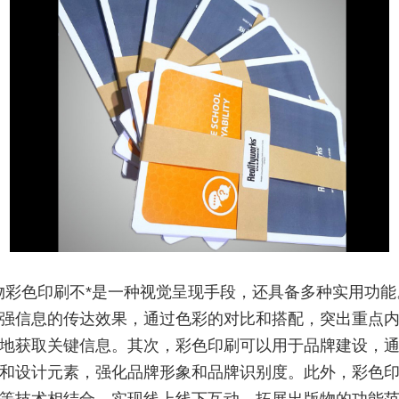
物彩色印刷不*是一种视觉呈现手段，还具备多种实用功能
强信息的传达效果，通过色彩的对比和搭配，突出重点
地获取关键信息。其次，彩色印刷可以用于品牌建设，
和设计元素，强化品牌形象和品牌识别度。此外，彩色
等技术相结合，实现线上线下互动，拓展出版物的功能