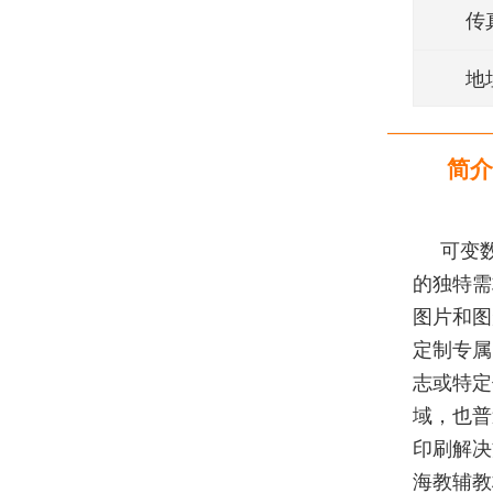
传
地
简介
可变
的独特需
图片和图
定制专属
志或特定
域，也普
印刷解决
海教辅教