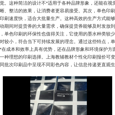
觉。这种简洁的设计不*适用于各种品牌形象，还能在视
晰、整洁的效果，让消费者更容易接受。其次，单色印
印刷速度快，适合大批量生产。这种高效的生产方式能
动期间对提货券的大量需求，确保提货券能够及时发放
，单色印刷的环保性也值得关注，它使用的墨水种类较
对较小，符合当下可持续发展的理念。通过这些特点，
*在成本和效率上具有优势，还在品牌形象和环境保护方
一种理想的印刷选择。上海教辅教材个性化印刷报价可
同批次印刷品中呈现不同彩色内容，让信息传递更直观