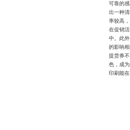
可靠的感
出一种清
率较高，
在促销活
中。此外
的影响相
提货券不
色，成为
印刷能在