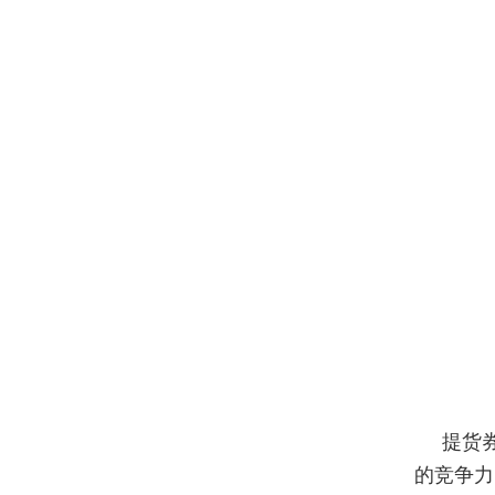
提货
的竞争力