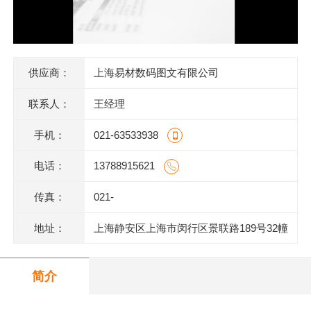
供应商：
上海易材数码图文有限公司
联系人：
王经理
手机：
021-63533938
电话：
13788915621
传真：
021-
地址：
上海静安区上海市闵行区景联路189号32幢
二层201室
简介