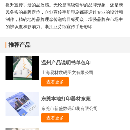
提升宣传手册的品质感。无论是高级奢华的品牌形象，还是亲
民务实的品牌定位，企业宣传手册印刷都能通过专业的设计和
制作，精确地将品牌理念传递给目标受众，增强品牌在市场中
的辨识度和影响力。浙江亚芬纸宣传手册彩印
推荐产品
温州产品说明书单色印
上海易材数码图文有限公司
查看更多
东莞本地打印器材东莞
东莞市新盛数码印刷有限公司
查看更多