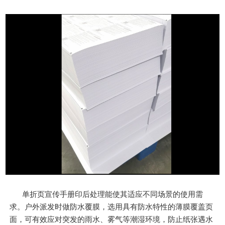
单折页宣传手册印后处理能使其适应不同场景的使用需
求。户外派发时做防水覆膜，选用具有防水特性的薄膜覆盖页
面，可有效应对突发的雨水、雾气等潮湿环境，防止纸张遇水