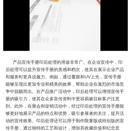
产品宣传手册印后处理的用途非常广。在企业宣传中，印
后处理可以提升宣传手册的质感和档次，使其在展示企业产品
和服务时更具说服力。例如，通过覆膜和UV上光，宣传手册
能够呈现出更加专业和精美的效果，帮助企业在激烈的市场竞
争中脱颖而出。在产品推广活动中，印后处理可以增强宣传手
册的吸引力，使其在众多宣传资料中更容易被目标客户注意
到。此外，在展会和促销活动中，经过印后处理的宣传手册能
够更好地展示产品的特点和优势，吸引参展者的关注，提升活
动的宣传效果。印后处理还可以用于制作限量版或特别版的宣
传手册，通过独特的工艺和设计，增加其收藏价值和纪念意