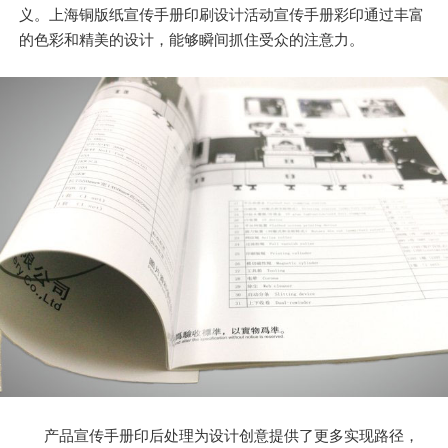
义。上海铜版纸宣传手册印刷设计活动宣传手册彩印通过丰富
的色彩和精美的设计，能够瞬间抓住受众的注意力。
产品宣传手册印后处理为设计创意提供了更多实现路径，