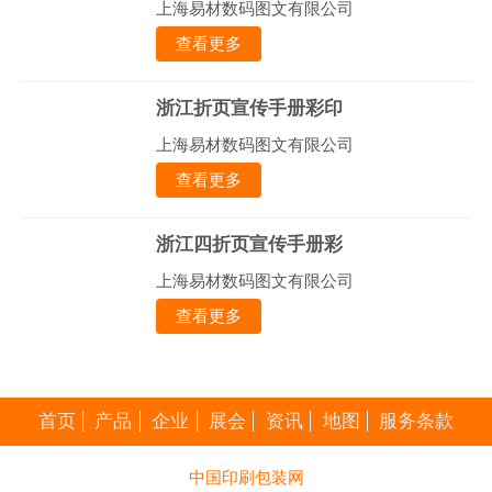
上海易材数码图文有限公司
查看更多
浙江折页宣传手册彩印
上海易材数码图文有限公司
查看更多
浙江四折页宣传手册彩
上海易材数码图文有限公司
查看更多
首页
产品
企业
展会
资讯
地图
服务条款
中国印刷包装网