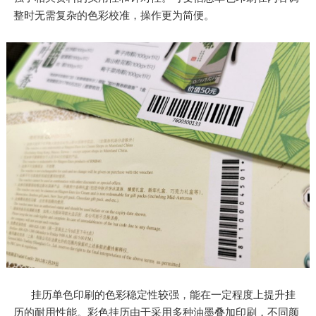
整时无需复杂的色彩校准，操作更为简便。
挂历单色印刷的色彩稳定性较强，能在一定程度上提升挂
历的耐用性能。彩色挂历由于采用多种油墨叠加印刷，不同颜