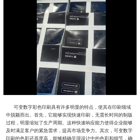
可变数字彩色印刷具有许多明显的特点，使其在印刷领域
中脱颖而出。首先，它能够实现快速印刷，无需长时间的制版
过程，明显缩短了生产周期。这种快速响应能力使得企业能够
及时满足客户的紧急需求，提高市场竞争力。其次，可变数字
印刷的色彩还原度高，能够精确呈现设计中的色彩和细节，确