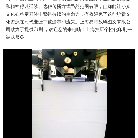
和精神得以延续。这种传播方式虽然范围有限，但却能让小众
文化在特定群体中获得持续的生命力，有效避免了这些珍贵文
化资源在时代变迁中被遗忘和流失。上海易材数码图文有限公
司致力于提供印刷 ，欢迎您的来电哦！上海挂历个性化印刷一
站式服务