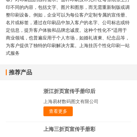
印不同的内容，包括文字、图片和图形，而无需重新制版或调
整印刷设备。例如，企业可以为每位客户定制专属的宣传册、
名片或标签，通过在印刷品中加入客户的名字、公司标志或特
定信息，提升客户体验和品牌忠诚度。这种个性化不*适用于
商业领域，也普遍应用于个人市场，如婚礼请柬、纪念品等，
为客户提供了独特的印刷解决方案。上海挂历个性化印刷一站
式服务
推荐产品
浙江折页宣传手册印后
上海易材数码图文有限公司
查看更多
上海三折页宣传手册彩