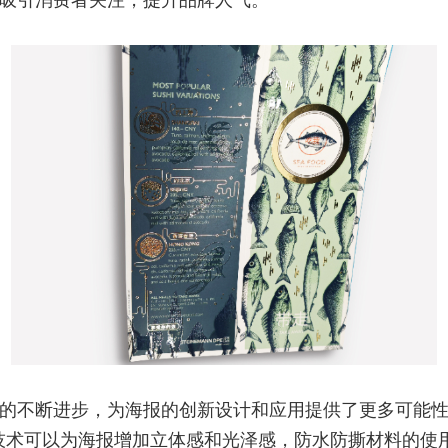
吸引消费者关注，提升品牌人气。
的不断进步，为海报的创新设计和应用提供了更多可能
技术可以为海报增加立体感和光泽感，防水防撕材料的使