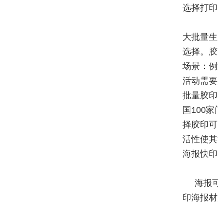
选择打印
大批量生
选择。胶
场景：例
活动需要
批量胶印
国100
择胶印可
活性使其
海报快印
海报
印海报材