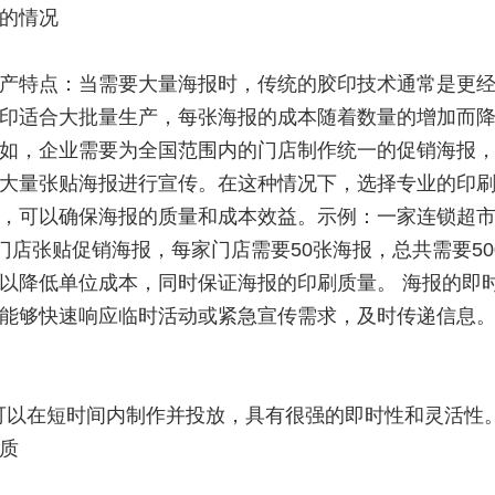
的情况
产特点：当需要大量海报时，传统的胶印技术通常是更
印适合大批量生产，每张海报的成本随着数量的增加而
如，企业需要为全国范围内的门店制作统一的促销海报
大量张贴海报进行宣传。在这种情况下，选择专业的印
，可以确保海报的质量和成本效益。示例：一家连锁超
家门店张贴促销海报，每家门店需要50张海报，总共需要50
以降低单位成本，同时保证海报的印刷质量。 海报的即
能够快速响应临时活动或紧急宣传需求，及时传递信息
可以在短时间内制作并投放，具有很强的即时性和灵活性
质