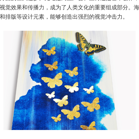
视觉效果和传播力，成为了人类文化的重要组成部分。
和排版等设计元素，能够创造出强烈的视觉冲击力。