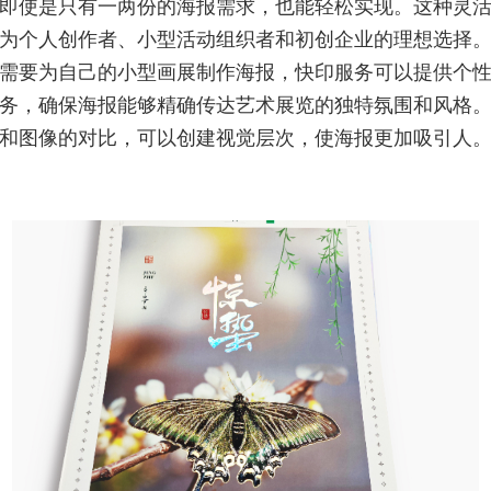
即使是只有一两份的海报需求，也能轻松实现。这种灵
为个人创作者、小型活动组织者和初创企业的理想选择
需要为自己的小型画展制作海报，快印服务可以提供个
务，确保海报能够精确传达艺术展览的独特氛围和风格
和图像的对比，可以创建视觉层次，使海报更加吸引人