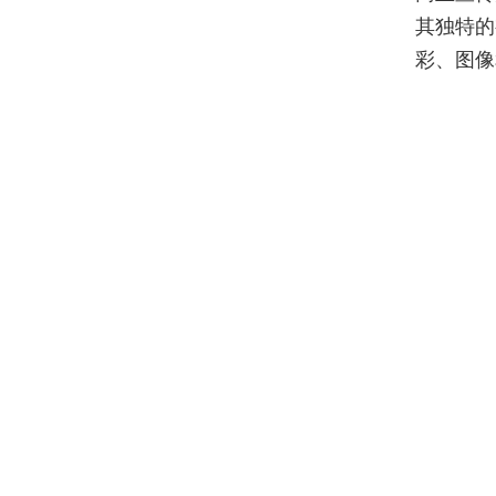
其独特的
彩、图像