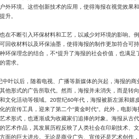
户外环境。这些创新技术的应用，使得海报在视觉效果
提升。
也在不断引入环保材料和工艺，以减少对环境的影响。
可回收材料以及环保油墨，使得海报的制作更加符合可
种环保理念的结合，不*提升了海报的社会价值，也满足
的需求。
世纪中叶以后，随着电视、广播等新媒体的兴起，海报的商
其他形式的广告所取代。然而，海报并未消失，而是转
和文化活动等领域。20世纪60年代，海报被新左派和嬉
化的宣传工具，迎来了第二个“黄金时代”。此外，电影海
艺术形式，也逐渐成为收藏家们追捧的对象。海报从古
的艺术作品，其发展历程反映了人类社会在印刷技术、
方面的巨大进步。无论是商业广告、宣传还是艺术创作