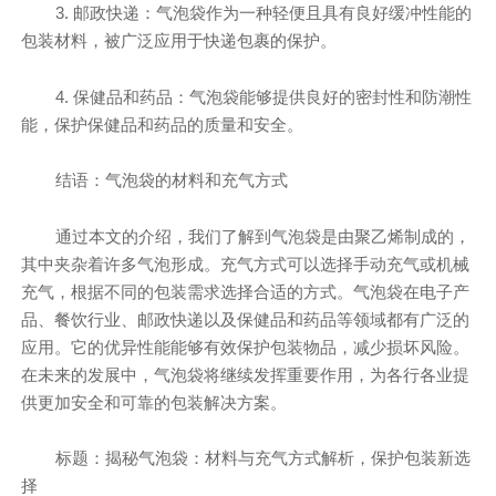
3. 邮政快递：气泡袋作为一种轻便且具有良好缓冲性能的
包装材料，被广泛应用于快递包裹的保护。
4. 保健品和药品：气泡袋能够提供良好的密封性和防潮性
能，保护保健品和药品的质量和安全。
结语：气泡袋的材料和充气方式
通过本文的介绍，我们了解到气泡袋是由聚乙烯制成的，
其中夹杂着许多气泡形成。充气方式可以选择手动充气或机械
充气，根据不同的包装需求选择合适的方式。气泡袋在电子产
品、餐饮行业、邮政快递以及保健品和药品等领域都有广泛的
应用。它的优异性能能够有效保护包装物品，减少损坏风险。
在未来的发展中，气泡袋将继续发挥重要作用，为各行各业提
供更加安全和可靠的包装解决方案。
标题：揭秘气泡袋：材料与充气方式解析，保护包装新选
择