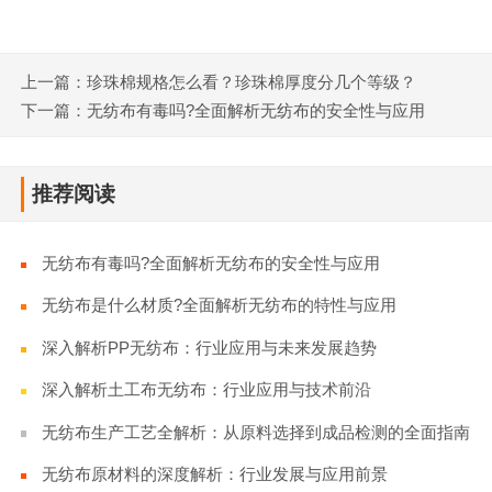
上一篇：珍珠棉规格怎么看？珍珠棉厚度分几个等级？
下一篇：无纺布有毒吗?全面解析无纺布的安全性与应用
推荐阅读
无纺布有毒吗?全面解析无纺布的安全性与应用
无纺布是什么材质?全面解析无纺布的特性与应用
深入解析PP无纺布：行业应用与未来发展趋势
深入解析土工布无纺布：行业应用与技术前沿
无纺布生产工艺全解析：从原料选择到成品检测的全面指南
无纺布原材料的深度解析：行业发展与应用前景