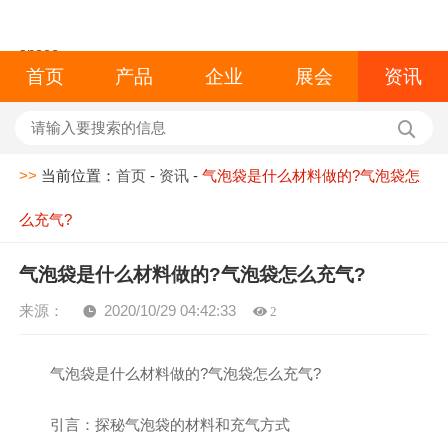
space
首页
产品
企业
展会
资讯
>>
当前位置：
首页
-
资讯
-
气泡袋是什么材料做的?气泡袋怎
么充气?
气泡袋是什么材料做的?气泡袋怎么充气?
来源：
2020/10/29 04:42:33
2
气泡袋是什么材料做的?气泡袋怎么充气?
引言：探秘气泡袋的材料和充气方式