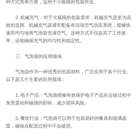
种方式简单方便，适用于小规模的包装作业。
2. 机械充气：对于大规模的包装需求，机械充气是更为高
效的选择。机械充气器通常配备有压缩空气供应系统，能够快
速而均匀地将气泡袋充满空气。这种方式不仅提高了工作效
率，还能确保充气的均匀性和稳定性。
三、气泡袋的应用领域
气泡袋作为一种优秀的包装材料，广泛应用于各个行业。
以下是几个主要的应用领域：
1. 电子产品：气泡袋能够有效保护电子产品在运输过程中
免受震动和碰撞的影响，减少损坏风险。
2. 餐饮行业：气泡袋可以用于包装易碎的餐具和玻璃器
皿，确保在配送过程中不会破损。