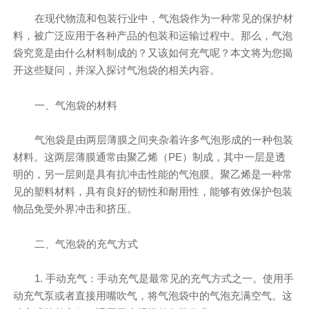
在现代物流和包装行业中，气泡袋作为一种常见的保护材
料，被广泛应用于各种产品的包装和运输过程中。那么，气泡
袋究竟是由什么材料制成的？又该如何充气呢？本文将为您揭
开这些疑问，并深入探讨气泡袋的相关内容。
一、气泡袋的材料
气泡袋是由两层薄膜之间夹杂着许多气泡形成的一种包装
材料。这两层薄膜通常由聚乙烯（PE）制成，其中一层是透
明的，另一层则是具有抗冲击性能的气泡膜。聚乙烯是一种常
见的塑料材料，具有良好的韧性和耐用性，能够有效保护包装
物品免受外界冲击和挤压。
二、气泡袋的充气方式
1. 手动充气：手动充气是最常见的充气方式之一。使用手
动充气泵或者直接用嘴吹气，将气泡袋中的气泡充满空气。这