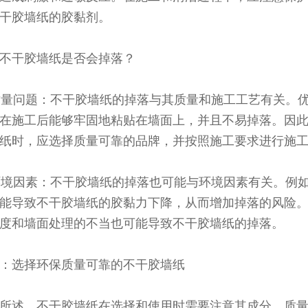
干胶墙纸的胶黏剂。
不干胶墙纸是否会掉落？
 质量问题：不干胶墙纸的掉落与其质量和施工工艺有关。
在施工后能够牢固地粘贴在墙面上，并且不易掉落。因
纸时，应选择质量可靠的品牌，并按照施工要求进行施
 环境因素：不干胶墙纸的掉落也可能与环境因素有关。例
能导致不干胶墙纸的胶黏力下降，从而增加掉落的风险
度和墙面处理的不当也可能导致不干胶墙纸的掉落。
：选择环保质量可靠的不干胶墙纸
所述，不干胶墙纸在选择和使用时需要注意其成分、质