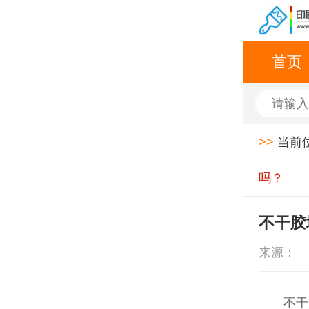
首页
>>
当前
吗？
不干胶
来源：
不干