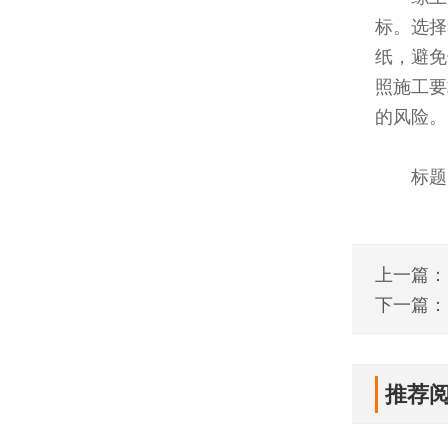
标。选择
纸，避免
照施工要
的风险。
标题
上一篇：
下一篇：
推荐