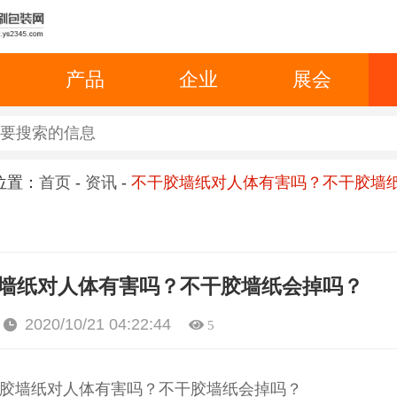
产品
企业
展会
位置：
首页
-
资讯
-
不干胶墙纸对人体有害吗？不干胶墙
墙纸对人体有害吗？不干胶墙纸会掉吗？
2020/10/21 04:22:44
5
胶墙纸对人体有害吗？不干胶墙纸会掉吗？