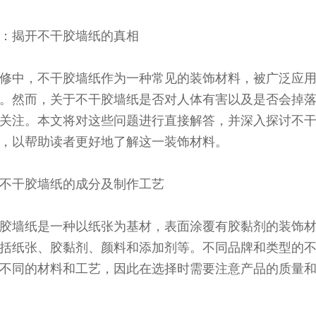
：揭开不干胶墙纸的真相
修中，不干胶墙纸作为一种常见的装饰材料，被广泛应
。然而，关于不干胶墙纸是否对人体有害以及是否会掉
关注。本文将对这些问题进行直接解答，并深入探讨不
，以帮助读者更好地了解这一装饰材料。
不干胶墙纸的成分及制作工艺
胶墙纸是一种以纸张为基材，表面涂覆有胶黏剂的装饰
括纸张、胶黏剂、颜料和添加剂等。不同品牌和类型的
不同的材料和工艺，因此在选择时需要注意产品的质量