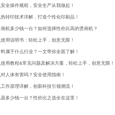
机安全操作规程，安全生产从我做起！
机热转印技术详解，打造个性化印刷品！
烫画机多少钱一台？如何选择性价比高的烫画机？
机使用说明书：轻松上手，创意无限！
材料属于什么行业？一文带你全面了解！
机使用教程&常见问题及解决方案，轻松上手，创意无限！
机对人体有害吗？安全使用指南！
机工作原理详解，创新科技引领潮流！
机器多少钱一台？性价比之选全在这里！