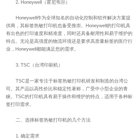
2. Honeywell（霍尼韦尔）
Honeywell作为全球知名的自动化控制和软件解决方案提
供商，其标签热敏打印机也备受推崇。Honeywell的打印机具
有出色的打印速度和精准度，同时还具备耐用性和易于维护的
特点。无论是高强度的物流环境还是要求高质量标签的医疗行
业，Honeywell都能满足您的需求。
3. TSC（台湾印刷机）
TSC是一家专注于标签热敏打印机研发和制造的台湾公
司。其产品以高性价比和稳定性著称，广受中小型企业的青
睐。TSC的打印机具有易于操作和维护的特点，适用于各种标
签打印需求。
二、选择标签热敏打印机的几个方法
1. 确定需求