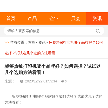
首页
产品
企业
展会
资讯
>>
当前位置：
首页
-
资讯
-
标签热敏打印机哪个品牌好？如何
选择？试试这几个选购方法看看！
标签热敏打印机哪个品牌好？如何选择？试试这
几个选购方法看看！
来源：
2020/12/22 01:53:34
3
标签热敏打印机哪个品牌好？如何选择？试试这几个选购
方法看看！