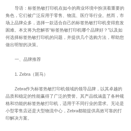
导语：标签热敏打印机在如今的商业环境中扮演着重要的
角色，它们被广泛应用于零售、物流、医疗等行业。然而，市
场上品牌众多，选择一款适合自己的标签热敏打印机变得愈发
困难。本文将为您解答“标签热敏打印机哪个品牌好？”以及如
何选择标签热敏打印机的问题，并提供几个选购方法，帮助您
做出明智的决策。
一、品牌推荐
1. Zebra（斑马）
Zebra作为标签热敏打印机领域的领导品牌，以其卓越的
品质和稳定的性能赢得了广泛的赞誉。其产品线涵盖了各种规
格和功能的标签热敏打印机，适用于不同行业的需求。无论是
小型零售店还是大型物流中心，Zebra都能提供高效可靠的打
印解决方案。