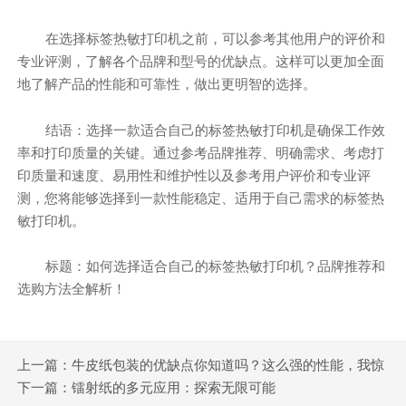
在选择标签热敏打印机之前，可以参考其他用户的评价和
专业评测，了解各个品牌和型号的优缺点。这样可以更加全面
地了解产品的性能和可靠性，做出更明智的选择。
结语：选择一款适合自己的标签热敏打印机是确保工作效
率和打印质量的关键。通过参考品牌推荐、明确需求、考虑打
印质量和速度、易用性和维护性以及参考用户评价和专业评
测，您将能够选择到一款性能稳定、适用于自己需求的标签热
敏打印机。
标题：如何选择适合自己的标签热敏打印机？品牌推荐和
选购方法全解析！
上一篇：牛皮纸包装的优缺点你知道吗？这么强的性能，我惊
呆了！
下一篇：镭射纸的多元应用：探索无限可能