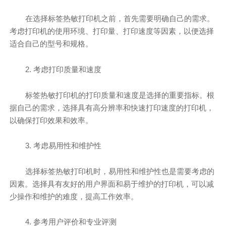
在选择标签热敏打印机之前，首先需要明确自己的需求。
考虑打印机的使用环境、打印量、打印速度等因素，以便选择
适合自己的型号和规格。
2. 考虑打印质量和速度
标签热敏打印机的打印质量和速度是选择的重要指标。根
据自己的需求，选择具有高分辨率和快速打印速度的打印机，
以确保打印效果和效率。
3. 考虑易用性和维护性
选择标签热敏打印机时，易用性和维护性也是需要考虑的
因素。选择具有友好的用户界面和易于维护的打印机，可以减
少操作和维护的难度，提高工作效率。
4. 参考用户评价和专业评测