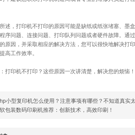
所述，打印机不打印的原因可能是缺纸或纸张堵塞、墨
程序问题、连接问题、打印队列问题或者硬件故障。通
的原因，并采取相应的解决方法，您可以很快地解决打
提高工作效率。
：打印机不打印？这些原因一次讲清楚，解决您的烦恼
hp小型复印机怎么使用？注意事项有哪些？不知道真实
软包装数码印刷机推荐：创新技术，高效印刷！