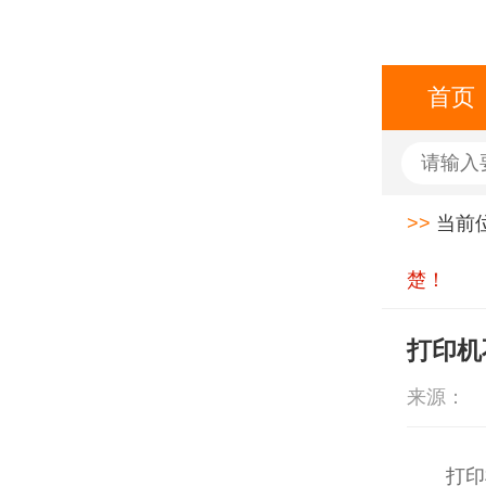
首页
>>
当前
楚！
打印机
来源：
打印