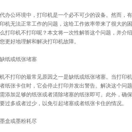
代办公环境中，打印机是一个必不可少的设备。然而，
印机无法正常工作的问题，这给工作效率带来了很大的
么打印机不打印呢？本文将一次性解答这个问题，并介
您更好地理解和解决打印机故障。
缺纸或纸张堵塞
机不打印的最常见原因之一是缺纸或纸张堵塞。当打印
者纸张卡住时，它会停止打印并发出警告。解决这个问
需添加足够的纸张或者清除堵塞的纸张即可。此外，确
要过多或者过少，以免引起堵塞或者纸张卡住的情况。
墨盒或墨粉耗尽