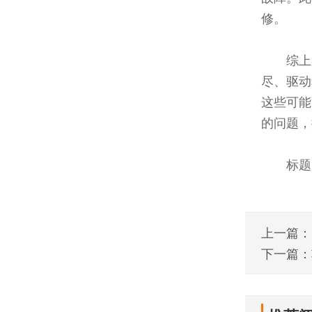
修。
综上
尽、驱动
这些可能
的问题，
标题
上一篇：
下一篇：