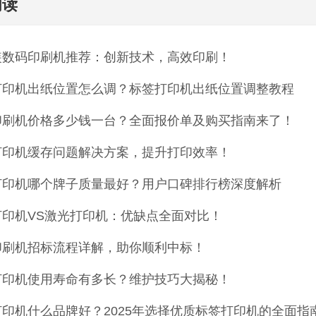
阅读
装数码印刷机推荐：创新技术，高效印刷！
打印机出纸位置怎么调？标签打印机出纸位置调整教程
印刷机价格多少钱一台？全面报价单及购买指南来了！
打印机缓存问题解决方案，提升打印效率！
打印机哪个牌子质量最好？用户口碑排行榜深度解析
打印机VS激光打印机：优缺点全面对比！
印刷机招标流程详解，助你顺利中标！
打印机使用寿命有多长？维护技巧大揭秘！
印机什么品牌好？2025年选择优质标签打印机的全面指