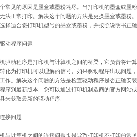
个常见的原因是墨盒或墨粉耗尽。当打印机的墨盒或墨
无法正常打印。解决这个问题的方法是更换墨盒或墨粉
选择适合您打印机型号的墨盒或墨粉，并按照说明书正
驱动程序问题
机驱动程序是打印机与计算机之间的桥梁，它负责将计
转化为打印机可以理解的信号。如果驱动程序出现问题
工作。解决这个问题的方法是检查驱动程序是否正确安
程序到最新版本。您可以通过打印机制造商的官方网站
具来获取最新的驱动程序。
连接问题
机与计算机之间的连接问题也是导致打印机不打印的常