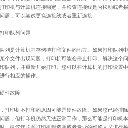
打印机与计算机连接稳定，并检查连接线是否松动或者
问题，可以尝试更换连接线或者重新连接。
打印队列问题
队列是计算机中存储待打印文件的地方。如果打印队列
某个文件出现问题，打印机可能会停止打印。解决这个
印队列，并重新开始打印。您可以在计算机的打印设置
进行相应的操作。
硬件故障
，打印机不打印的原因可能是硬件故障。如果您已经排
问题，但打印机仍然无法正常工作，那么可能是打印机
时，建议您联系打印机制造商或者专业的维修人员进行