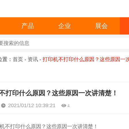
产品
企业
展会
位置：
首页
-
资讯
-
打印机不打印什么原因？这些原因一
不打印什么原因？这些原因一次讲清楚！
2021/01/12 10:39:21
4
机不打印什么原因？这些原因一次讲清楚！