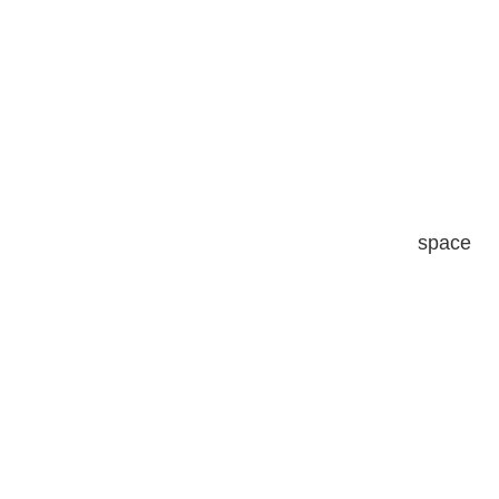
space