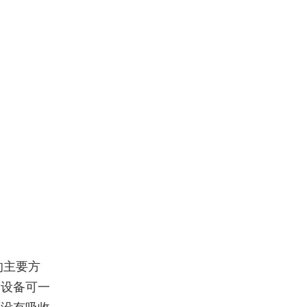
的主要方
刷设备可一