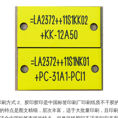
印刷方式 2、胶印胶印是中国标签印刷厂印刷纸质不干胶
的特点是图文精细，层次丰富，适于大批量印刷，且印