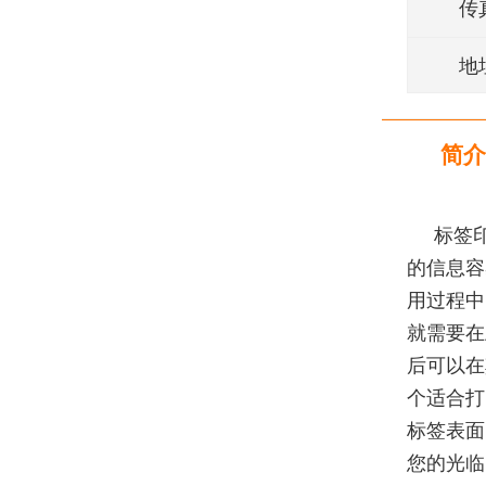
传
地
简介
标签
的信息容
用过程中
就需要在
后可以在
个适合打
标签表面
您的光临