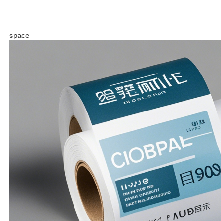
space