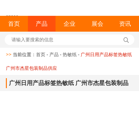
space
首页
产品
企业
展会
资讯
>>
当前位置：
首页
-
产品
-
热敏纸
-
广州日用产品标签热敏纸
广州市杰星包装制品供应
广州日用产品标签热敏纸 广州市杰星包装制品
供应