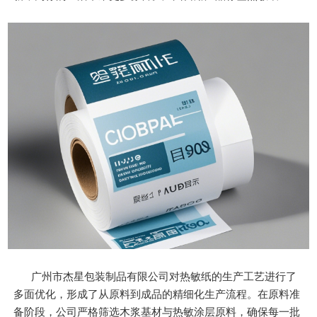
广州市杰星包装制品有限公司对热敏纸的生产工艺进行了
多面优化，形成了从原料到成品的精细化生产流程。在原料准
备阶段，公司严格筛选木浆基材与热敏涂层原料，确保每一批