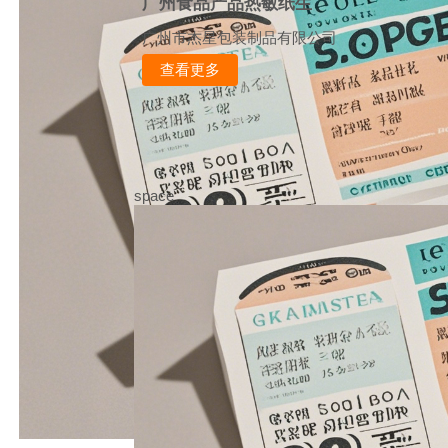
广州食品产品热敏纸生
广州市杰星包装制品有限公司
查看更多
space