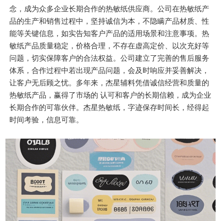
念，成为众多企业长期合作的热敏纸供应商。公司在热敏纸产
品的生产和销售过程中，坚持诚信为本，不隐瞒产品材质、性
能等关键信息，如实告知客户产品的适用场景和注意事项。热
敏纸产品质量稳定，价格合理，不存在虚高定价、以次充好等
问题，切实保障客户的合法权益。公司建立了完善的售后服务
体系，合作过程中若出现产品问题，会及时响应并妥善解决，
让客户无后顾之忧。多年来，杰星辅料凭借诚信经营和质量的
热敏纸产品，赢得了市场的 认可和客户的长期信赖，成为企业
长期合作的可靠伙伴。杰星热敏纸，字迹保存时间长，经得起
时间考验，信息可靠。