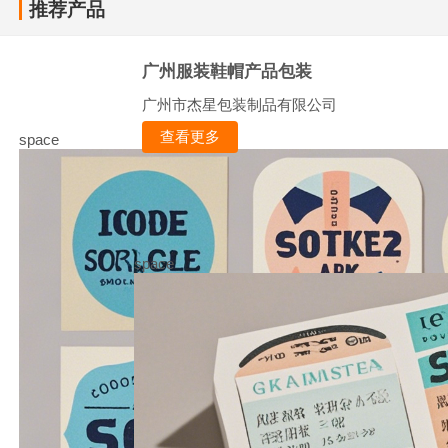
推荐产品
广州服装鞋帽产品包装
广州市杰星包装制品有限公司
查看更多
space
space