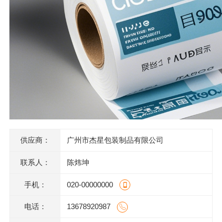
供应商：
广州市杰星包装制品有限公司
联系人：
陈炜坤
手机：
020-00000000
电话：
13678920987