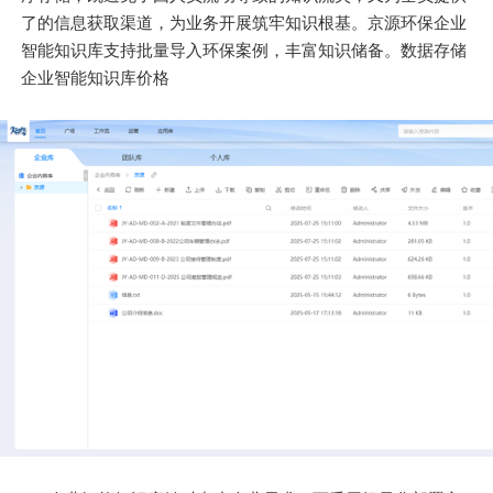
了的信息获取渠道，为业务开展筑牢知识根基。京源环保企业
智能知识库支持批量导入环保案例，丰富知识储备。数据存储
企业智能知识库价格