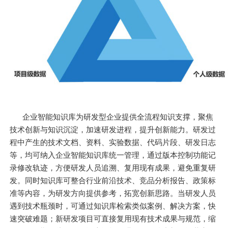
企业智能知识库为研发型企业提供全流程知识支撑，聚焦
技术创新与知识沉淀，加速研发进程，提升创新能力。研发过
程中产生的技术文档、资料、实验数据、代码片段、研发日志
等，均可纳入企业智能知识库统一管理，通过版本控制功能记
录修改轨迹，方便研发人员追溯、复用现有成果，避免重复研
发。同时知识库可整合行业前沿技术、竞品分析报告、政策标
准等内容，为研发方向提供参考，拓宽创新思路。当研发人员
遇到技术瓶颈时，可通过知识库检索类似案例、解决方案，快
速突破难题；新研发项目可直接复用现有技术成果与规范，缩