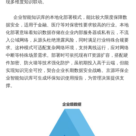
现多维度知识联动。
企业智能知识库的本地化部署模式，能比较大限度保障数
据安全，适用于金融、医疗等对保密性要求较高的行业。本地
化部署意味着知识数据存储在企业内部服务器或私有云，不流
入公域网络，从源头杜绝泄露风险，同时满足行业特殊合规要
求。这种模式可适配复杂网络环境，支持离线运行，应对网络
中断等特殊场景需求。部署时可依托现有IT资源扩容，搭配硬
件加密、防火墙等技术强化防护，虽初期投入高于云端，但能
实现知识完全可控，契合企业长期数据安全战略。京源环保企
业智能知识库可生成环保知识使用报告，为管理决策提供支
撑。