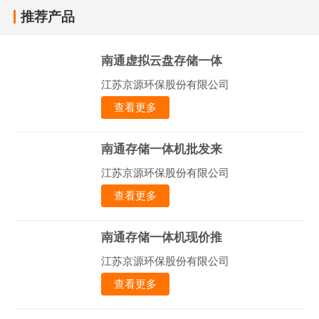
推荐产品
南通虚拟云盘存储一体
江苏京源环保股份有限公司
查看更多
南通存储一体机批发来
江苏京源环保股份有限公司
查看更多
南通存储一体机现价推
江苏京源环保股份有限公司
查看更多