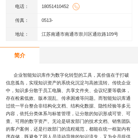
电话：
18051410452
传真：
0513-
地址：
江苏南通市南通市崇川区通欣路109号
简介
企业智能知识库作为数字化转型的工具，其价值在于打破
信息孤岛，实现知识资产的系统化沉淀与高效流转。传统企业
中，知识多分散于员工电脑、共享文件夹、会议纪要等载体，
存在检索低效、版本混乱、传承困难等问题。而智能知识库通
过统一平台整合非结构化文档、结构化数据、隐性经验等多元
内容，依托分类体系与标签管理，让分散的知识形成可管、可
查、可用的数字资产。无论是研发部门的技术文档、销售团队
的客户案例，还是行政部门的流程规范，都能在统一框架内有
序存储，既避免了因人员流动导致的知识流失，又为全员提供