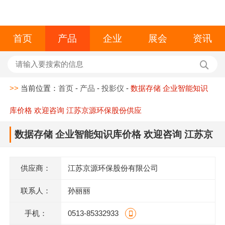
首页
产品
企业
展会
资讯
>>
当前位置：
首页
-
产品
-
投影仪
-
数据存储 企业智能知识
库价格 欢迎咨询 江苏京源环保股份供应
数据存储 企业智能知识库价格 欢迎咨询 江苏京
源环保股份供应
供应商：
江苏京源环保股份有限公司
联系人：
孙丽丽
手机：
0513-85332933