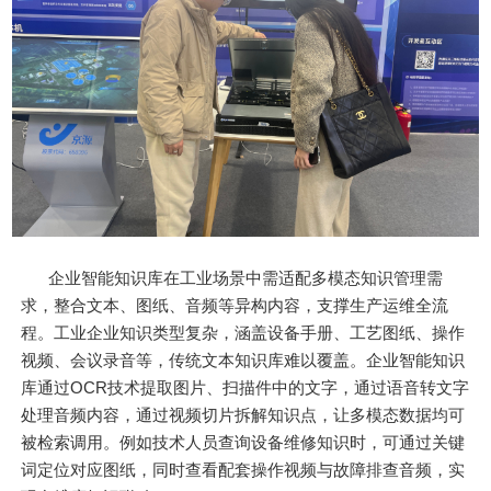
企业智能知识库在工业场景中需适配多模态知识管理需
求，整合文本、图纸、音频等异构内容，支撑生产运维全流
程。工业企业知识类型复杂，涵盖设备手册、工艺图纸、操作
视频、会议录音等，传统文本知识库难以覆盖。企业智能知识
库通过OCR技术提取图片、扫描件中的文字，通过语音转文字
处理音频内容，通过视频切片拆解知识点，让多模态数据均可
被检索调用。例如技术人员查询设备维修知识时，可通过关键
词定位对应图纸，同时查看配套操作视频与故障排查音频，实