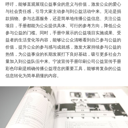
呼吁，能够直观展现公益事业的意义与价值，激发公众的爱心
与社会责任感，引导大家主动参与到公益活动中来。无论是捐
款捐物、参与志愿服务，还是简单地传播公益信息、关注公益
项目，手册都能为公众提供具体、可行的参考方向，降低公众
参与公益的门槛。同时，手册中展示的公益项目实施成果、受
益者的生活变化等内容，能够让公众清晰看到自己参与公益的
价值，提升公众的参与感与成就感，激发大家持续参与公益的
热情，为公益事业的长期发展打下良好基础，吸引更多社会力
量加入到公益队伍中来。宁波宣传手册印刷公司公益宣传手册
彩色印刷是精确传播公益理念的重要工具，能够将复杂的公益
信息转化为简单易懂的内容。