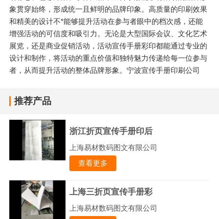
象贯穿始终，形成统一且鲜明的品牌印象。高质量的印刷效果
和精美的设计不*能够提升活动在参与者眼中的档次感，还能
增强活动的可信度和吸引力。无论是大型国际会议、文化艺术
展览，还是商业促销活动，活动宣传手册彩印都能通过专业的
设计和制作，将活动的重点价值和独特魅力传递给每一位参与
者，从而提升活动的整体品牌形象。宁波宣传手册印刷公司
推荐产品
浙江折页宣传手册印后
上海易材数码图文有限公司
查看更多
上海三折页宣传手册彩
上海易材数码图文有限公司