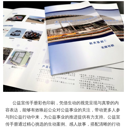
公益宣传手册彩色印刷，凭借生动的视觉呈现与真挚的内
容表达，能够有效唤起公众对公益事业的关注，带动更多人参
与到公益行动中来，为公益事业的推进提供有力支持。公益宣
传手册通过精心挑选的生动案例、感人故事，搭配清晰的行动