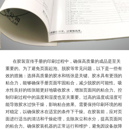
在胶装宣传手册的印刷过程中，确保高质量的成品是至关
重要的。为了避免页面起泡、脱胶等常见问题，以下是一些有
效的措施：选择高质量的胶水和纸张是关键。胶水具有更强的
粘合力，能够确保手册页面牢固粘合，减少脱胶的可能性。吸
水性良好的纸张能更好地吸收胶水，增加页面间的粘合力。控
制印刷过程中的温度和湿度也至关重要。过高的温度或湿度可
能导致胶水过快干燥，影响粘合效果。需要保持印刷环境的相
对稳定，以确保胶水在适宜的条件下干燥。在胶装前，应对页
面进行适当的清洁和干燥处理，去除灰尘和水分，提高页面间
的粘合力。确保胶装机器的正常运行和维护，避免因设备故障