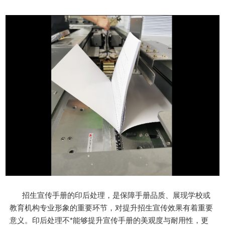
招生宣传手册的印后处理，是保障手册品质、展现学校或
教育机构专业形象的重要环节，对提升招生宣传效果有着重要
意义。印后处理不*能够提升宣传手册的美观度与耐用性，更