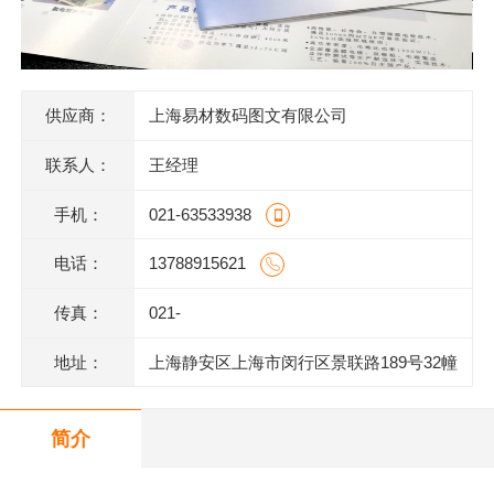
供应商：
上海易材数码图文有限公司
联系人：
王经理
手机：
021-63533938
电话：
13788915621
传真：
021-
地址：
上海静安区上海市闵行区景联路189号32幢
二层201室
简介