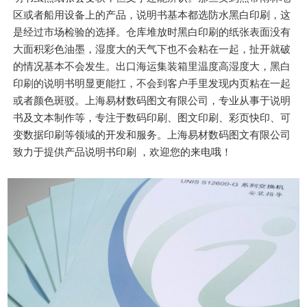
区或者船用设备上的产品，说明书基本都选防水黑白印刷，这
是经过市场检验的选择。仓库堆放时黑白印刷的纸张表面没有
大面积彩色油墨，湿度大的天气下也不会粘在一起，扯开就破
的情况基本不会发生。出口海运集装箱里温度高湿度大，黑白
印刷的说明书明显更能扛，不会到客户手里发现内页粘在一起
或者颜色斑驳。上海易材数码图文有限公司，专业从事于说明
书及文本制作等，专注于数码印刷、图文印刷、彩页快印、可
变数据印刷等领域的开发和服务。上海易材数码图文有限公司
致力于提供产品说明书印刷 ，欢迎您的来电哦！