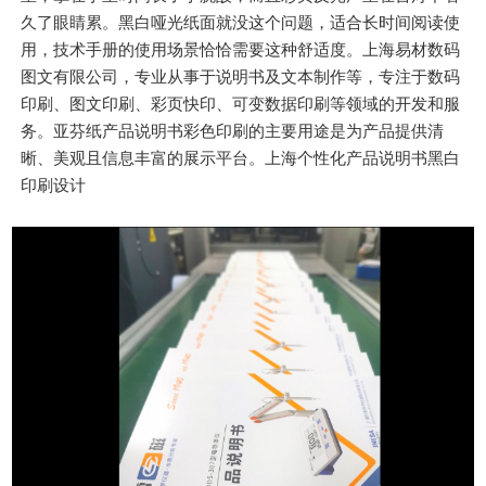
久了眼睛累。黑白哑光纸面就没这个问题，适合长时间阅读使
用，技术手册的使用场景恰恰需要这种舒适度。上海易材数码
图文有限公司，专业从事于说明书及文本制作等，专注于数码
印刷、图文印刷、彩页快印、可变数据印刷等领域的开发和服
务。亚芬纸产品说明书彩色印刷的主要用途是为产品提供清
晰、美观且信息丰富的展示平台。上海个性化产品说明书黑白
印刷设计