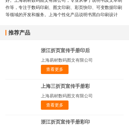
好。上海易材数码图文有限公司，专业从事于说明书及文本制
作等，专注于数码印刷、图文印刷、彩页快印、可变数据印刷
等领域的开发和服务。上海个性化产品说明书黑白印刷设计
推荐产品
浙江折页宣传手册印后
上海易材数码图文有限公司
查看更多
上海三折页宣传手册彩
上海易材数码图文有限公司
查看更多
浙江折页宣传手册彩印