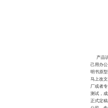
产品
己用办公
明书原型
马上改文
厂或者专
测试，成
正式定稿