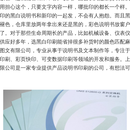
用担心这个，只要文字内容一样，哪批印的都长一个样
印的黑白说明书和新印的一起发，不会有人抱怨。而且
褪色，仓库里放两年拿出来还是黑的，彩色说明书放窗
了。对于那些生命周期长的产品，比如机械设备、仪表
供应好多年，选黑白印刷能省掉很多补货时的颜色匹配
图文有限公司，专业从事于说明书及文本制作等，专注
印刷、彩页快印、可变数据印刷等领域的开发和服务。
限公司是一家专业提供产品说明书印刷的公司，有想法