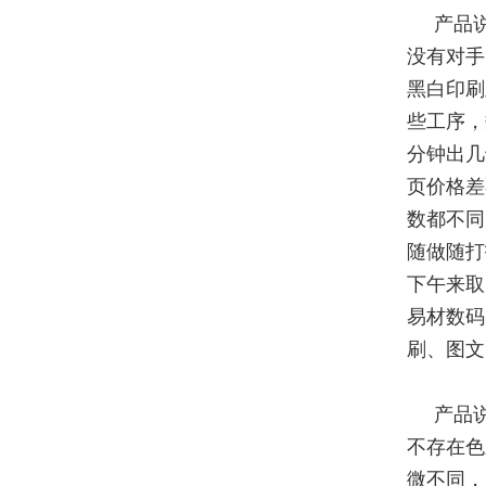
产品
没有对手
黑白印刷
些工序，
分钟出几
页价格差
数都不同
随做随打
下午来取
易材数码
刷、图文
产品
不存在色
微不同，