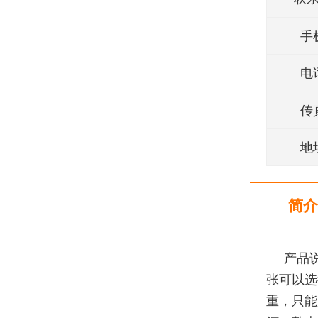
手
电
传
地
简介
产品
张可以选
重，只能