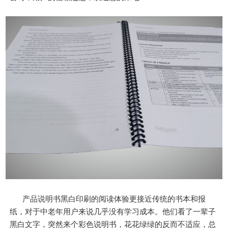
产品说明书黑白印刷的阅读体验更接近传统的书本和报
纸，对于中老年用户来说几乎没有学习成本。他们看了一辈子
黑白文字，突然来个彩色说明书，花花绿绿的反而不适应，总