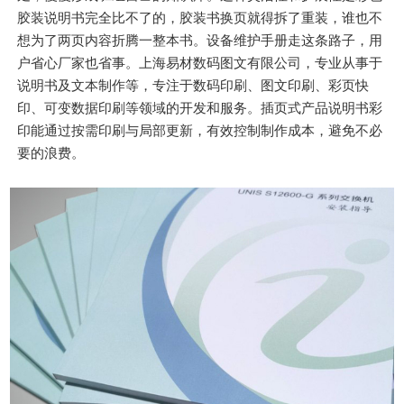
胶装说明书完全比不了的，胶装书换页就得拆了重装，谁也不
想为了两页内容折腾一整本书。设备维护手册走这条路子，用
户省心厂家也省事。上海易材数码图文有限公司，专业从事于
说明书及文本制作等，专注于数码印刷、图文印刷、彩页快
印、可变数据印刷等领域的开发和服务。插页式产品说明书彩
印能通过按需印刷与局部更新，有效控制制作成本，避免不必
要的浪费。