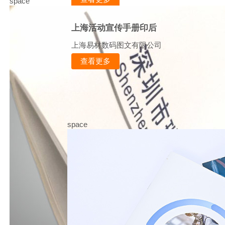
space
上海活动宣传手册印后
上海易材数码图文有限公司
查看更多
space