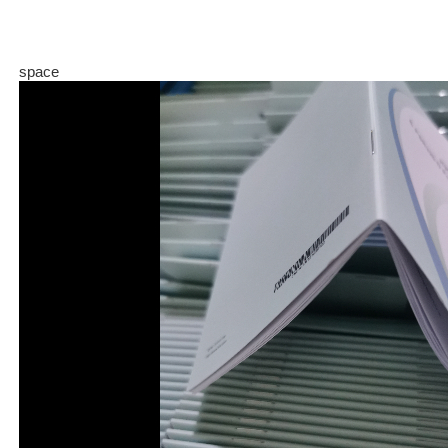
space