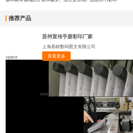
推荐产品
苏州宣传手册彩印厂家
上海易材数码图文有限公司
查看更多
space
space