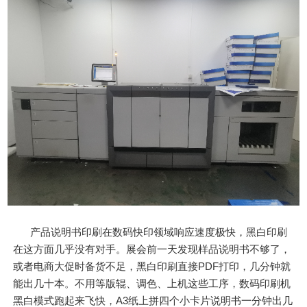
产品说明书印刷在数码快印领域响应速度极快，黑白印刷
在这方面几乎没有对手。展会前一天发现样品说明书不够了，
或者电商大促时备货不足，黑白印刷直接PDF打印，几分钟就
能出几十本。不用等版辊、调色、上机这些工序，数码印刷机
黑白模式跑起来飞快，A3纸上拼四个小卡片说明书一分钟出几