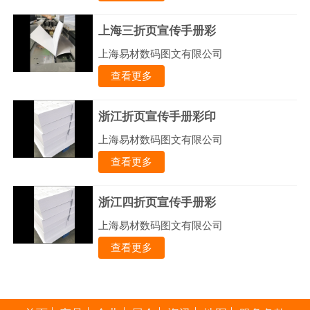
上海三折页宣传手册彩
上海易材数码图文有限公司
查看更多
浙江折页宣传手册彩印
上海易材数码图文有限公司
查看更多
浙江四折页宣传手册彩
上海易材数码图文有限公司
查看更多