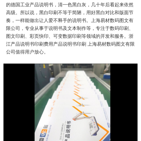
的德国工业产品说明书，清一色黑白灰，几十年后看起来依然
高级。所以说，黑白印刷不等于简陋，用好黑白对比和版面节
奏，一样能做出让人爱不释手的说明书。上海易材数码图文有
限公司，专业从事于说明书及文本制作等，专注于数码印刷、
图文印刷、彩页快印、可变数据印刷等领域的开发和服务。浙
江产品说明书印刷费用产品说明书印刷 上海易材数码图文有限
公司值得用户放心。