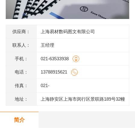
供应商：
上海易材数码图文有限公司
联系人：
王经理
手机：
021-63533938
电话：
13788915621
传真：
021-
地址：
上海静安区上海市闵行区景联路189号32幢
二层201室
简介