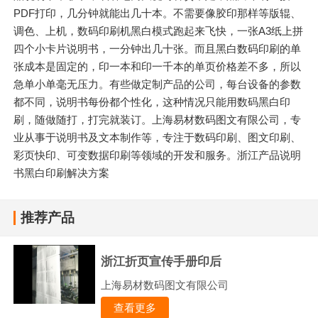
PDF打印，几分钟就能出几十本。不需要像胶印那样等版辊、
调色、上机，数码印刷机黑白模式跑起来飞快，一张A3纸上拼
四个小卡片说明书，一分钟出几十张。而且黑白数码印刷的单
张成本是固定的，印一本和印一千本的单页价格差不多，所以
急单小单毫无压力。有些做定制产品的公司，每台设备的参数
都不同，说明书每份都个性化，这种情况只能用数码黑白印
刷，随做随打，打完就装订。上海易材数码图文有限公司，专
业从事于说明书及文本制作等，专注于数码印刷、图文印刷、
彩页快印、可变数据印刷等领域的开发和服务。浙江产品说明
书黑白印刷解决方案
推荐产品
浙江折页宣传手册印后
上海易材数码图文有限公司
查看更多