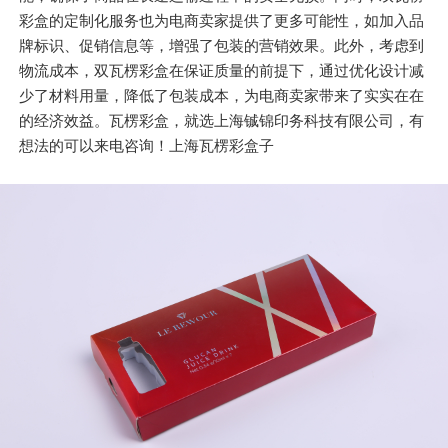
彩盒的定制化服务也为电商卖家提供了更多可能性，如加入品
牌标识、促销信息等，增强了包装的营销效果。此外，考虑到
物流成本，双瓦楞彩盒在保证质量的前提下，通过优化设计减
少了材料用量，降低了包装成本，为电商卖家带来了实实在在
的经济效益。瓦楞彩盒，就选上海铖锦印务科技有限公司，有
想法的可以来电咨询！上海瓦楞彩盒子