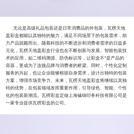
无论是高级礼品包装还是日常消费品的外包装，瓦楞天地
盖彩盒都能以其独特的魅力，满足不同场景下的包装需求，助
力产品脱颖而出。随着科技的不断进步和消费者需求的日益多
元化，瓦楞天地盖彩盒行业也在不断创新与发展。智能包装技
术的应用，如二维码溯源、防伪标识等，让彩盒不*是产品的
容器，更成为了连接品牌与消费者的桥梁。同时，个性化定制
服务的兴起，也让企业能够根据自身需求，设计出独特的包装
方案，增强市场竞争力。未来，瓦楞天地盖彩盒将继续以其独
特的优势，在包装领域发挥重要作用，引导绿色、智能、个性
化的包装新潮流。瓦楞彩盒定做上海铖锦印务科技有限公司是
一家专业提供瓦楞彩盒的公司。