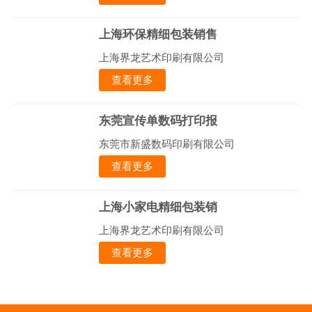
上海环保精细包装销售
上海界龙艺术印刷有限公司
查看更多
东莞宣传单数码打印报
东莞市新盛数码印刷有限公司
查看更多
上海小家电精细包装销
上海界龙艺术印刷有限公司
查看更多