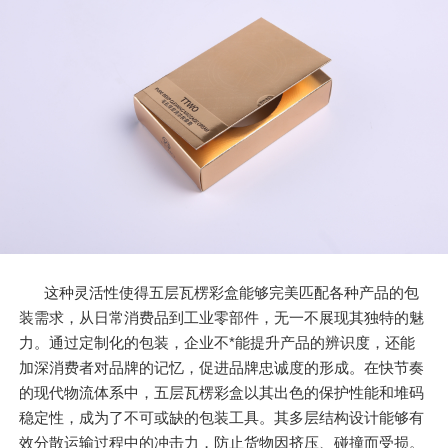
这种灵活性使得五层瓦楞彩盒能够完美匹配各种产品的包
装需求，从日常消费品到工业零部件，无一不展现其独特的魅
力。通过定制化的包装，企业不*能提升产品的辨识度，还能
加深消费者对品牌的记忆，促进品牌忠诚度的形成。在快节奏
的现代物流体系中，五层瓦楞彩盒以其出色的保护性能和堆码
稳定性，成为了不可或缺的包装工具。其多层结构设计能够有
效分散运输过程中的冲击力，防止货物因挤压、碰撞而受损。