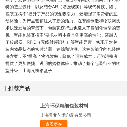
特的造型设计，以及结合AR（增强现实）等现代科技手段，
包装瓦楞不*提升了产品的视觉吸引力，还增强了消费者的互
动体验，为产品营销注入了新的活力。在智能制造和物联网技
术快速发展的背景下，包装瓦楞行业也迎来了智能化转型的契
机。智能包装瓦楞不*要求材料本身具备更高的性能，还融入
了传感器、RFID（无线射频识别）等智能元素，实现了对包
装内物品状态的实时监测、追踪和追溯。这种智能化的包装解
决方案，不*提高了物流效率，降低了运营成本，还为消费者
提供了更加便捷、透明的购物体验，推动了整个包装行业的转
型升级。上海瓦楞彩盒子
推荐产品
上海环保精细包装材料
上海界龙艺术印刷有限公司
查看更多