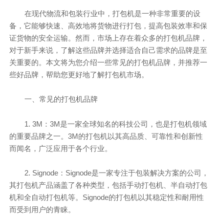
在现代物流和包装行业中，打包机是一种非常重要的设
备，它能够快速、高效地将货物进行打包，提高包装效率和保
证货物的安全运输。然而，市场上存在着众多的打包机品牌，
对于新手来说，了解这些品牌并选择适合自己需求的品牌是至
关重要的。本文将为您介绍一些常见的打包机品牌，并推荐一
些好品牌，帮助您更好地了解打包机市场。
一、常见的打包机品牌
1. 3M：3M是一家全球知名的科技公司，也是打包机领域
的重要品牌之一。3M的打包机以其高品质、可靠性和创新性
而闻名，广泛应用于各个行业。
2. Signode：Signode是一家专注于包装解决方案的公司，
其打包机产品涵盖了各种类型，包括手动打包机、半自动打包
机和全自动打包机等。Signode的打包机以其稳定性和耐用性
而受到用户的青睐。