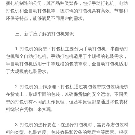
捆扎机制造的公司，其产品种类繁多，包括手动打包机、电动
打包机和全自动打包机等。德尔玛的打包机具有高效、节能和
环保等特点，能够满足不同用户的需求。
三、新手应了解的打包机知识
1. 打包机的类型：打包机主要分为手动打包机、半自动打
包机和全自动打包机。手动打包机适用于小规模的包装需求，
半自动打包机适用于中等规模的包装需求，全自动打包机适用
于大规模的包装需求。
2. 打包机的工作原理：打包机通过将包装带或包装膜绕绑
在货物上，形成牢固的包装，以确保货物的安全运输。不同类
型的打包机有不同的工作原理，但基本原理都是通过将包装材
料绕绑在货物上来实现。
3. 打包机的选择要点：在选择打包机时，需要考虑包装材
料的类型、包装速度、包装效果和设备的稳定性等因素。根据