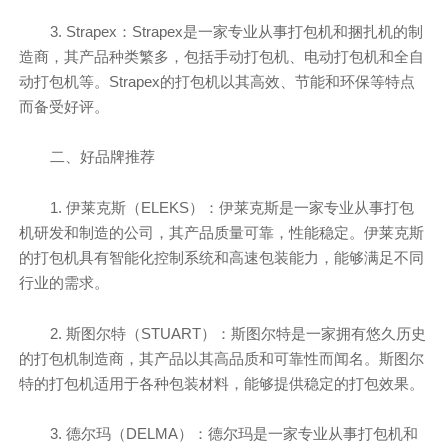
3. Strapex：Strapex是一家专业从事打包机和捆扎机的制
造商，其产品种类繁多，包括手动打包机、电动打包机和全自
动打包机等。Strapex的打包机以其高效、节能和环保等特点
而备受好评。
二、好品牌推荐
1. 伊莱克斯（ELEKS）：伊莱克斯是一家专业从事打包
机研发和制造的公司，其产品质量可靠，性能稳定。伊莱克斯
的打包机具有智能化控制系统和高速包装能力，能够满足不同
行业的需求。
2. 斯图尔特（STUART）：斯图尔特是一家拥有悠久历史
的打包机制造商，其产品以其高品质和可靠性而闻名。斯图尔
特的打包机适用于各种包装材料，能够提供稳定的打包效果。
3. 德尔玛（DELMA）：德尔玛是一家专业从事打包机和