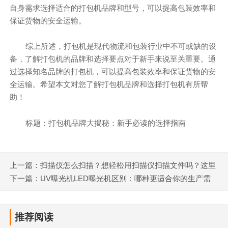
自身需求选择适合的打包机品牌和型号，可以提高包装效率和
保证货物的安全运输。
综上所述，打包机是现代物流和包装行业中不可或缺的设
备，了解打包机的品牌和选择要点对于新手来说至关重要。通
过选择知名品牌的打包机，可以提高包装效率和保证货物的安
全运输。希望本文对您了解打包机品牌和选择打包机有所帮
助！
标题：打包机品牌大揭秘：新手必读的选择指南
上一篇：扫描仪怎么扫描？想轻松用扫描仪扫描文件吗？这里
给你整理好了答案！
下一篇：UV曝光机LED曝光机区别：哪种更适合你的生产需
求？
推荐阅读