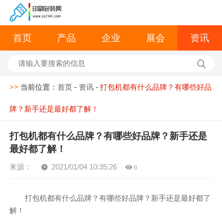
首页
产品
企业
展会
资讯
>>
当前位置：
首页
-
资讯
-
打包机都有什么品牌？有哪些好品
牌？新手还是最好都了解！
打包机都有什么品牌？有哪些好品牌？新手还是
最好都了解！
来源：
2021/01/04 10:35:26
6
打包机都有什么品牌？有哪些好品牌？新手还是最好都了
解！