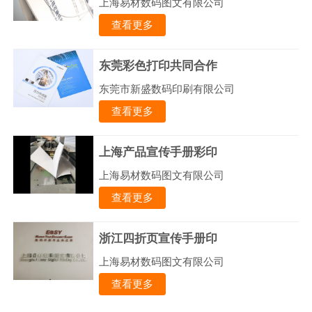
上海易材数码图文有限公司
查看更多
东莞彩色打印共同合作
东莞市新盛数码印刷有限公司
查看更多
上海产品宣传手册彩印
上海易材数码图文有限公司
查看更多
浙江四折页宣传手册印
上海易材数码图文有限公司
查看更多