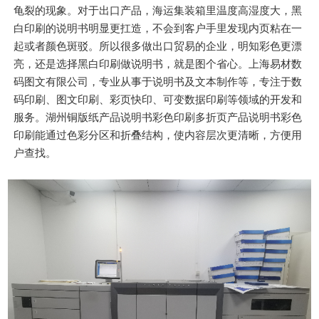
龟裂的现象。对于出口产品，海运集装箱里温度高湿度大，黑
白印刷的说明书明显更扛造，不会到客户手里发现内页粘在一
起或者颜色斑驳。所以很多做出口贸易的企业，明知彩色更漂
亮，还是选择黑白印刷做说明书，就是图个省心。上海易材数
码图文有限公司，专业从事于说明书及文本制作等，专注于数
码印刷、图文印刷、彩页快印、可变数据印刷等领域的开发和
服务。湖州铜版纸产品说明书彩色印刷多折页产品说明书彩色
印刷能通过色彩分区和折叠结构，使内容层次更清晰，方便用
户查找。